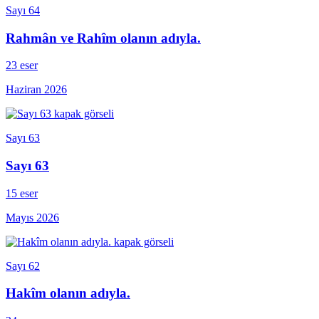
Sayı 64
Rahmân ve Rahîm olanın adıyla.
23 eser
Haziran 2026
Sayı 63
Sayı 63
15 eser
Mayıs 2026
Sayı 62
Hakîm olanın adıyla.