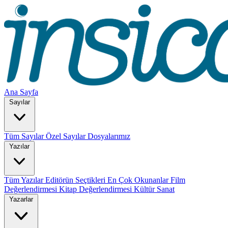
Ana Sayfa
Sayılar
Tüm Sayılar
Özel Sayılar
Dosyalarımız
Yazılar
Tüm Yazılar
Editörün Seçtikleri
En Çok Okunanlar
Film
Değerlendirmesi
Kitap Değerlendirmesi
Kültür Sanat
Yazarlar