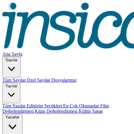
Ana Sayfa
Sayılar
Tüm Sayılar
Özel Sayılar
Dosyalarımız
Yazılar
Tüm Yazılar
Editörün Seçtikleri
En Çok Okunanlar
Film
Değerlendirmesi
Kitap Değerlendirmesi
Kültür Sanat
Yazarlar