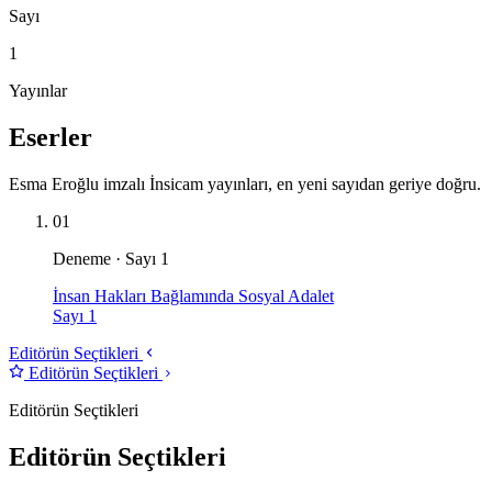
Sayı
1
Yayınlar
Eserler
Esma Eroğlu imzalı İnsicam yayınları, en yeni sayıdan geriye doğru.
01
Deneme · Sayı 1
İnsan Hakları Bağlamında Sosyal Adalet
Sayı 1
Editörün Seçtikleri
Editörün Seçtikleri
Editörün Seçtikleri
Editörün Seçtikleri