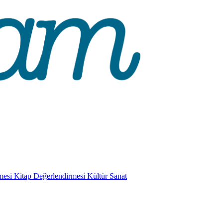
mesi
Kitap Değerlendirmesi
Kültür Sanat