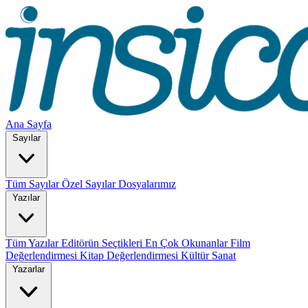
Ana Sayfa
Sayılar
Tüm Sayılar
Özel Sayılar
Dosyalarımız
Yazılar
Tüm Yazılar
Editörün Seçtikleri
En Çok Okunanlar
Film
Değerlendirmesi
Kitap Değerlendirmesi
Kültür Sanat
Yazarlar