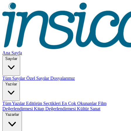
Ana Sayfa
Sayılar
Tüm Sayılar
Özel Sayılar
Dosyalarımız
Yazılar
Tüm Yazılar
Editörün Seçtikleri
En Çok Okunanlar
Film
Değerlendirmesi
Kitap Değerlendirmesi
Kültür Sanat
Yazarlar