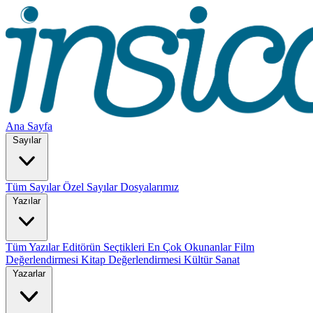
Ana Sayfa
Sayılar
Tüm Sayılar
Özel Sayılar
Dosyalarımız
Yazılar
Tüm Yazılar
Editörün Seçtikleri
En Çok Okunanlar
Film
Değerlendirmesi
Kitap Değerlendirmesi
Kültür Sanat
Yazarlar