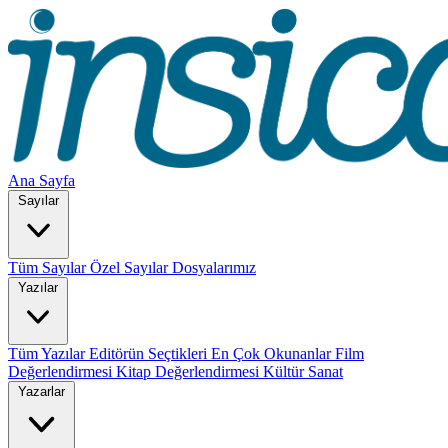
Ana Sayfa
Sayılar
Tüm Sayılar
Özel Sayılar
Dosyalarımız
Yazılar
Tüm Yazılar
Editörün Seçtikleri
En Çok Okunanlar
Film
Değerlendirmesi
Kitap Değerlendirmesi
Kültür Sanat
Yazarlar