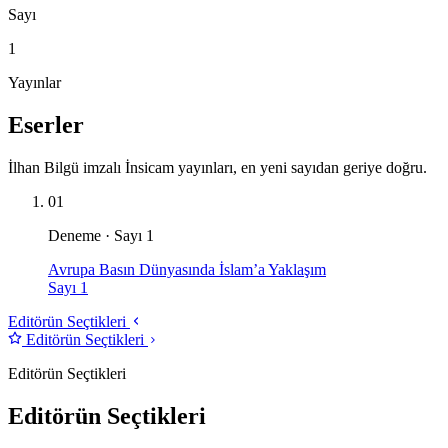
Sayı
1
Yayınlar
Eserler
İlhan Bilgü imzalı İnsicam yayınları, en yeni sayıdan geriye doğru.
01
Deneme · Sayı 1
Avrupa Basın Dünyasında İslam’a Yaklaşım
Sayı 1
Editörün Seçtikleri
Editörün Seçtikleri
Editörün Seçtikleri
Editörün Seçtikleri