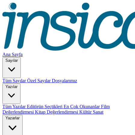
Ana Sayfa
Sayılar
Tüm Sayılar
Özel Sayılar
Dosyalarımız
Yazılar
Tüm Yazılar
Editörün Seçtikleri
En Çok Okunanlar
Film
Değerlendirmesi
Kitap Değerlendirmesi
Kültür Sanat
Yazarlar