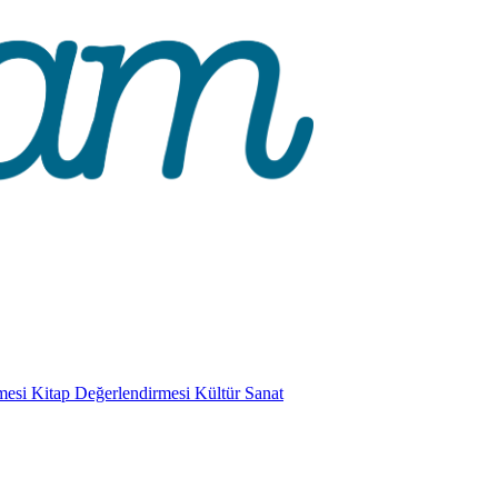
mesi
Kitap Değerlendirmesi
Kültür Sanat