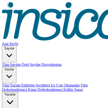
Ana Sayfa
Sayılar
Tüm Sayılar
Özel Sayılar
Dosyalarımız
Yazılar
Tüm Yazılar
Editörün Seçtikleri
En Çok Okunanlar
Film
Değerlendirmesi
Kitap Değerlendirmesi
Kültür Sanat
Yazarlar