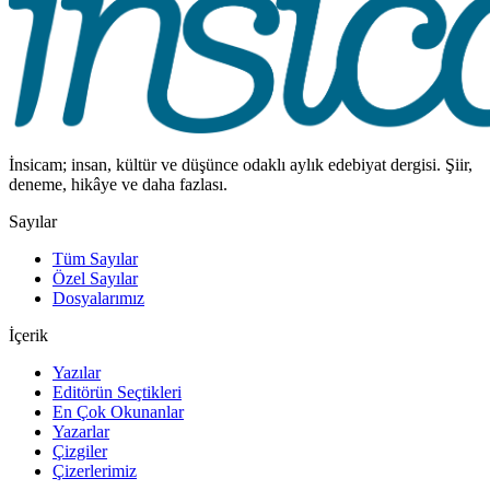
İnsicam; insan, kültür ve düşünce odaklı aylık edebiyat dergisi. Şiir,
deneme, hikâye ve daha fazlası.
Sayılar
Tüm Sayılar
Özel Sayılar
Dosyalarımız
İçerik
Yazılar
Editörün Seçtikleri
En Çok Okunanlar
Yazarlar
Çizgiler
Çizerlerimiz