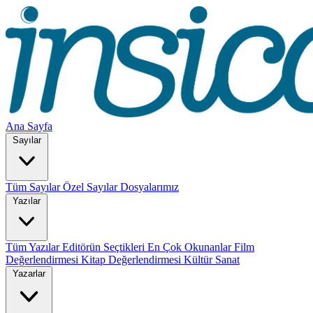
Ana Sayfa
Sayılar
Tüm Sayılar
Özel Sayılar
Dosyalarımız
Yazılar
Tüm Yazılar
Editörün Seçtikleri
En Çok Okunanlar
Film
Değerlendirmesi
Kitap Değerlendirmesi
Kültür Sanat
Yazarlar