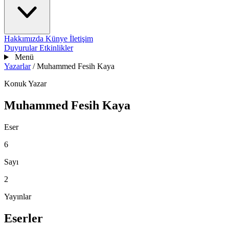
Hakkımızda
Künye
İletişim
Duyurular
Etkinlikler
Menü
Yazarlar
/
Muhammed Fesih Kaya
Konuk Yazar
Muhammed Fesih Kaya
Eser
6
Sayı
2
Yayınlar
Eserler