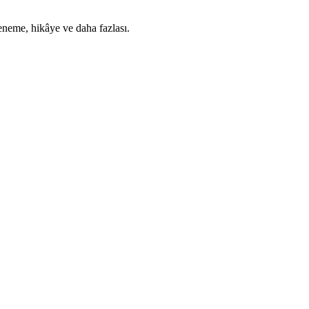
deneme, hikâye ve daha fazlası.