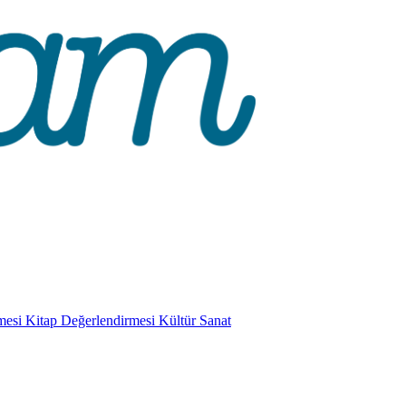
mesi
Kitap Değerlendirmesi
Kültür Sanat