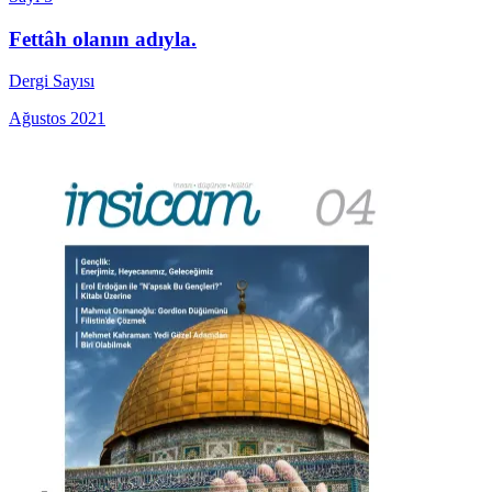
Fettâh olanın adıyla.
Dergi Sayısı
Ağustos 2021