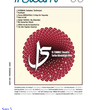
Sayı 5