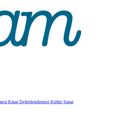
mesi
Kitap Değerlendirmesi
Kültür Sanat