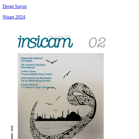
Dergi Sayısı
Nisan 2024