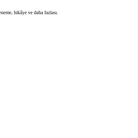
deneme, hikâye ve daha fazlası.