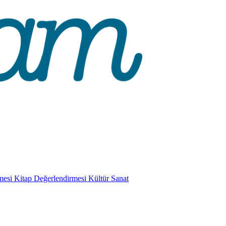
mesi
Kitap Değerlendirmesi
Kültür Sanat