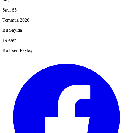
Sayı 65
Temmuz 2026
Bu Sayıda
19 eser
Bu Eseri Paylaş