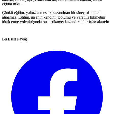
eğitim ufku…
Çünkü eğitim, yalnızca meslek kazandıran bir süreç olarak ele
alınamaz. Eğitim, insanın kendini, toplumu ve yaratılış hikmetini
idrak etme yolculuğunda ona istikamet kazandıran bir irfan alanıdır.
Bu Eseri Paylaş